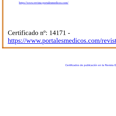
https://www.revista-portalesmedicos.com/
Certificado nº: 14171 -
https://www.portalesmedicos.com/revis
Certificados de publicación en la Revista