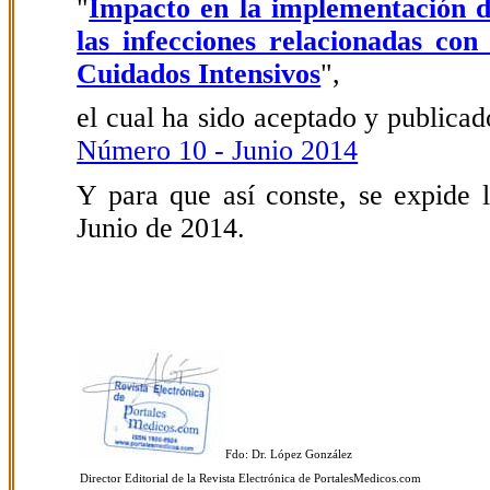
"
Impacto en la implementación d
las infecciones relacionadas con
Cuidados Intensivos
",
el cual ha sido aceptado y publicado
Número 10 - Junio 2014
Y para que así conste, se expide l
Junio de 2014.
Fdo: Dr. López González
Director Editorial de la Revista Electrónica de PortalesMedicos.com