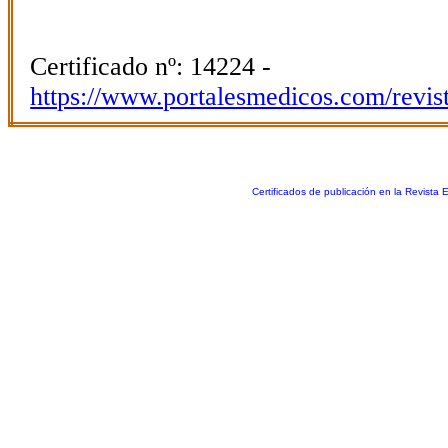
Certificado nº: 14224 -
https://www.portalesmedicos.com/revis
Certificados de publicación en la Revista