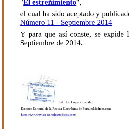
"
El estreñimiento
",
el cual ha sido aceptado y publicado
Número 11 - Septiembre 2014
Y para que así conste, se expide l
Septiembre de 2014.
Fdo: Dr. López González
Director Editorial de la Revista Electrónica de PortalesMedicos.com
https://www.revista-portalesmedicos.com/