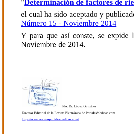
"
Determinación de factores de rie
el cual ha sido aceptado y publicado
Número 15 - Noviembre 2014
Y para que así conste, se expide l
Noviembre de 2014.
Fdo: Dr. López González
Director Editorial de la Revista Electrónica de PortalesMedicos.com
https://www.revista-portalesmedicos.com/