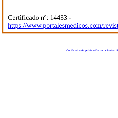
Certificado nº: 14433 -
https://www.portalesmedicos.com/revis
Certificados de publicación en la Revista