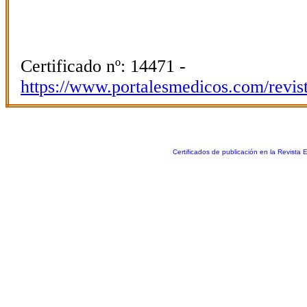
Certificado nº: 14471 -
https://www.portalesmedicos.com/revis
Certificados de publicación en la Revista