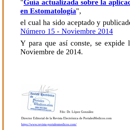
"
Guía actualizada sobre la aplica
en Estomatología
",
el cual ha sido aceptado y publicado
Número 15 - Noviembre 2014
Y para que así conste, se expide l
Noviembre de 2014.
Fdo: Dr. López González
Director Editorial de la Revista Electrónica de PortalesMedicos.com
https://www.revista-portalesmedicos.com/