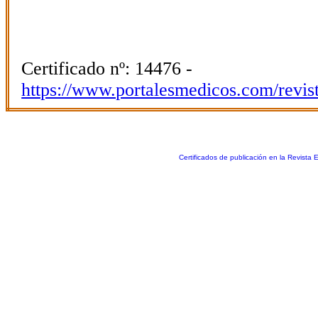
Certificado nº: 14476 -
https://www.portalesmedicos.com/revis
Certificados de publicación en la Revista