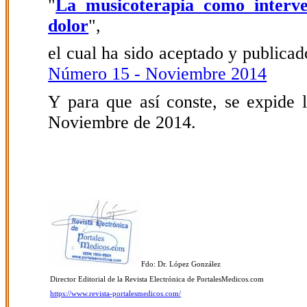
"
La musicoterapia como interve
dolor
",
el cual ha sido aceptado y publicado
Número 15 - Noviembre 2014
Y para que así conste, se expide l
Noviembre de 2014.
Fdo: Dr. López González
Director Editorial de la Revista Electrónica de PortalesMedicos.com
https://www.revista-portalesmedicos.com/