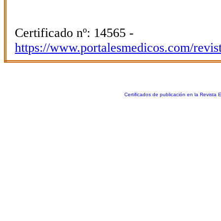
Certificado nº: 14565 -
https://www.portalesmedicos.com/revis
Certificados de publicación en la Revista