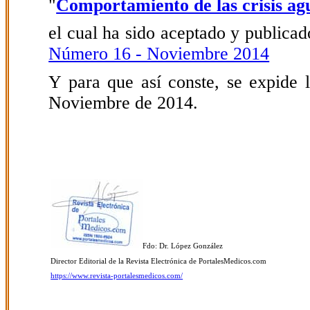
"
Comportamiento de las crisis a
el cual ha sido aceptado y publicado
Número 16 - Noviembre 2014
Y para que así conste, se expide l
Noviembre de 2014.
Fdo: Dr. López González
Director Editorial de la Revista Electrónica de PortalesMedicos.com
https://www.revista-portalesmedicos.com/