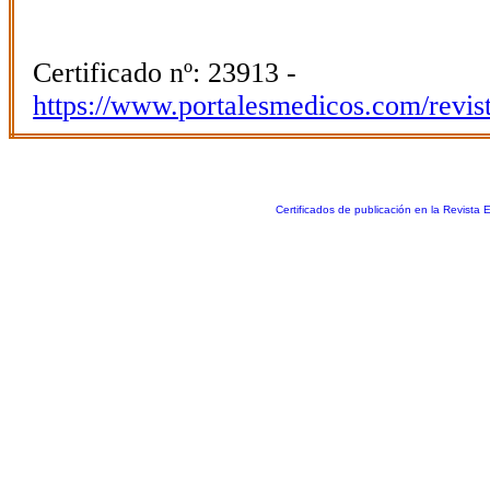
Certificado nº: 23913 -
https://www.portalesmedicos.com/revis
Certificados de publicación en la Revista