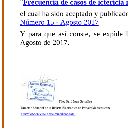
"
Frecuencia de casos de ictericia 
el cual ha sido aceptado y publicado
Número 15 - Agosto 2017
Y para que así conste, se expide l
Agosto de 2017.
Fdo: Dr. López González
Director Editorial de la Revista Electrónica de PortalesMedicos.com
https://www.revista-portalesmedicos.com/