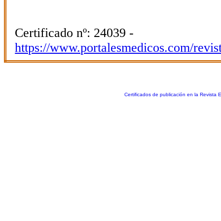
Certificado nº: 24039 -
https://www.portalesmedicos.com/revis
Certificados de publicación en la Revista