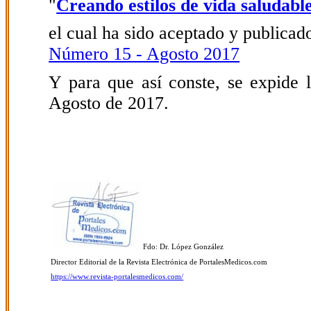
"
Creando estilos de vida saludab
el cual ha sido aceptado y publicado
Número 15 - Agosto 2017
Y para que así conste, se expide l
Agosto de 2017.
Fdo: Dr. López González
Director Editorial de la Revista Electrónica de PortalesMedicos.com
https://www.revista-portalesmedicos.com/