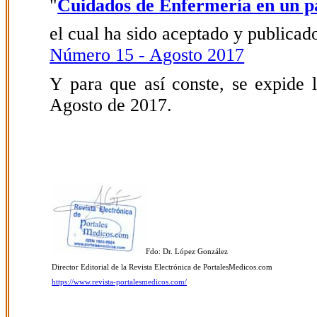
"
Cuidados de Enfermería en un p
el cual ha sido aceptado y publicado
Número 15 - Agosto 2017
Y para que así conste, se expide l
Agosto de 2017.
Fdo: Dr. López González
Director Editorial de la Revista Electrónica de PortalesMedicos.com
https://www.revista-portalesmedicos.com/