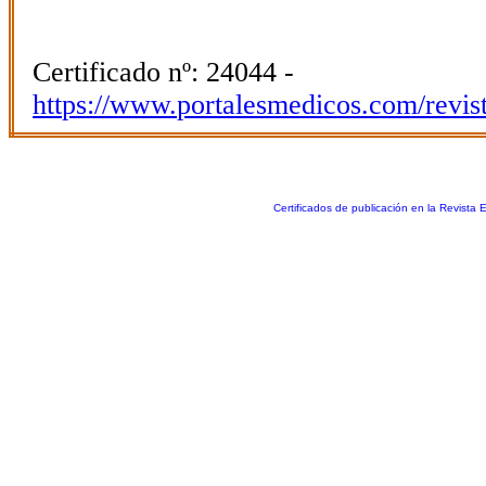
Certificado nº: 24044 -
https://www.portalesmedicos.com/revis
Certificados de publicación en la Revista