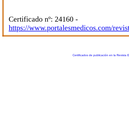
Certificado nº: 24160 -
https://www.portalesmedicos.com/revis
Certificados de publicación en la Revista