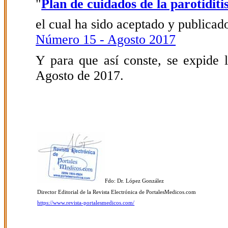
"
Plan de cuidados de la parotiditi
el cual ha sido aceptado y publicado
Número 15 - Agosto 2017
Y para que así conste, se expide l
Agosto de 2017.
Fdo: Dr. López González
Director Editorial de la Revista Electrónica de PortalesMedicos.com
https://www.revista-portalesmedicos.com/