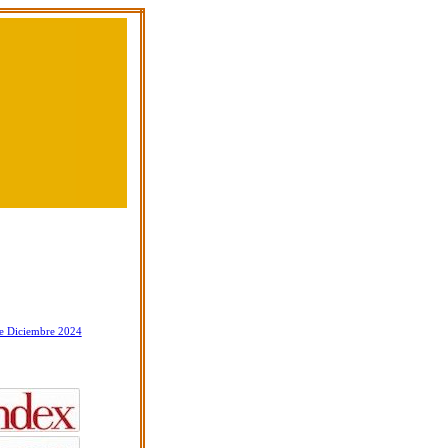
e Diciembre 2024