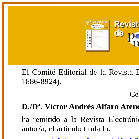
El Comité Editorial de la Revista
1886-8924),
Ce
D./Dª. Víctor Andrés Alfaro Aten
ha remitido a la Revista Electrón
autor/a, el artículo titulado: