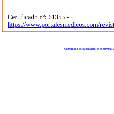
Certificado nº: 61353 -
https://www.portalesmedicos.com/revis
Certificados de publicación en la Revista