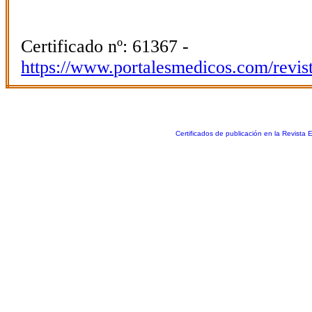
Certificado nº: 61367 -
https://www.portalesmedicos.com/revis
Certificados de publicación en la Revista