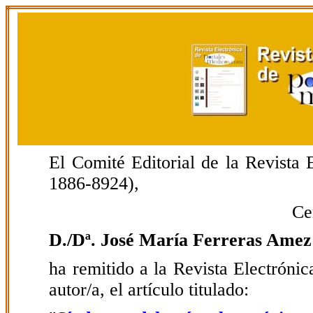
El Comité Editorial de la Revista
1886-8924),
Ce
D./Dª. José María Ferreras Amez
ha remitido a la Revista Electrón
autor/a, el artículo titulado: