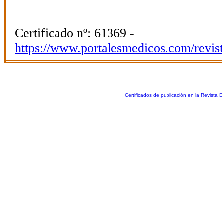
Certificado nº: 61369 -
https://www.portalesmedicos.com/revis
Certificados de publicación en la Revista