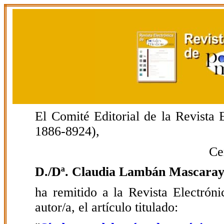
El Comité Editorial de la Revista
1886-8924),
Ce
D./Dª. Claudia Lambán Mascara
ha remitido a la Revista Electrón
autor/a, el artículo titulado: