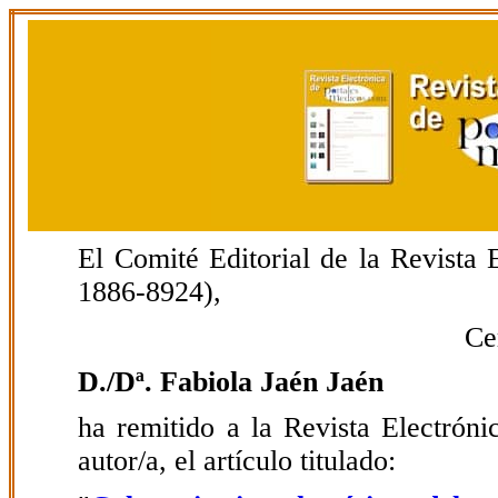
El Comité Editorial de la Revista
1886-8924),
Ce
D./Dª. Fabiola Jaén Jaén
ha remitido a la Revista Electrón
autor/a, el artículo titulado: