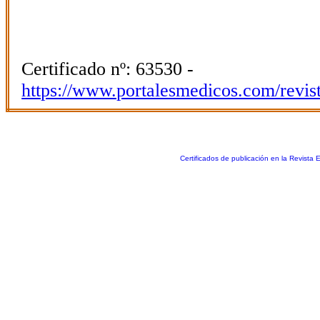
Certificado nº: 63530 -
https://www.portalesmedicos.com/revis
Certificados de publicación en la Revista