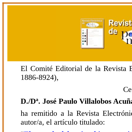
El Comité Editorial de la Revista
1886-8924),
Ce
D./Dª. José Paulo Villalobos Acuñ
ha remitido a la Revista Electrón
autor/a, el artículo titulado: