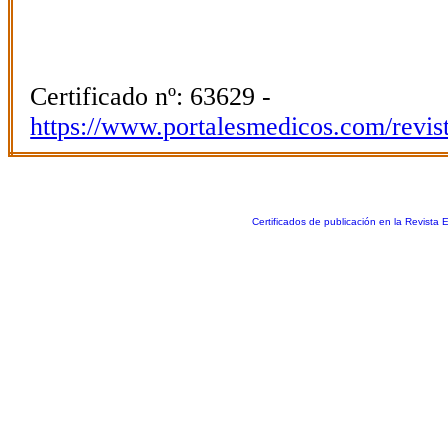
Certificado nº: 63629 -
https://www.portalesmedicos.com/revis
Certificados de publicación en la Revista