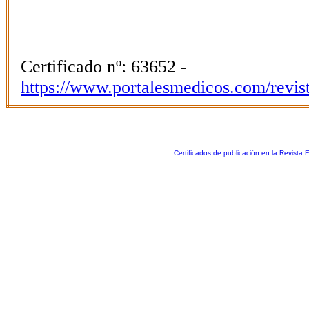
Certificado nº: 63652 -
https://www.portalesmedicos.com/revis
Certificados de publicación en la Revista