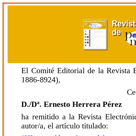
El Comité Editorial de la Revista
1886-8924),
Ce
D./Dª. Ernesto Herrera Pérez
ha remitido a la Revista Electrón
autor/a, el artículo titulado: