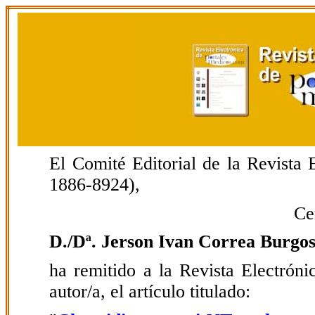
El Comité Editorial de la Revista
1886-8924),
Ce
D./Dª. Jerson Ivan Correa Burgo
ha remitido a la Revista Electrón
autor/a, el artículo titulado: