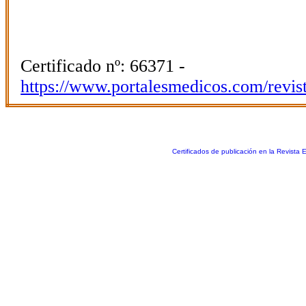
Certificado nº: 66371 -
https://www.portalesmedicos.com/revis
Certificados de publicación en la Revista