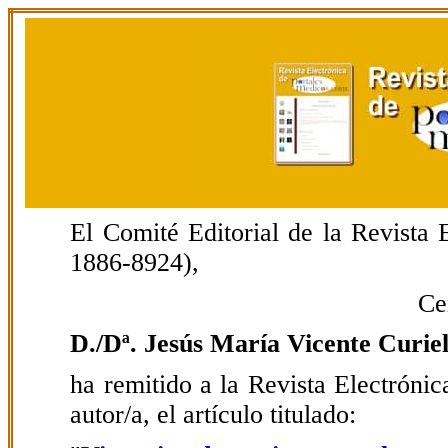
El Comité Editorial de la Revista
1886-8924),
Ce
D./Dª. Jesús María Vicente Curie
ha remitido a la Revista Electrón
autor/a, el artículo titulado: