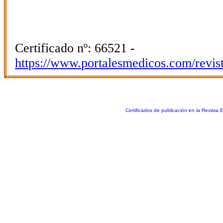
Certificado nº: 66521 -
https://www.portalesmedicos.com/revis
Certificados de publicación en la Revista