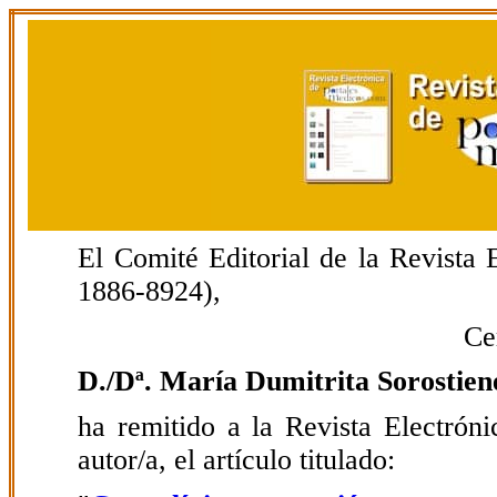
El Comité Editorial de la Revista
1886-8924),
Ce
D./Dª. María Dumitrita Sorostien
ha remitido a la Revista Electrón
autor/a, el artículo titulado: