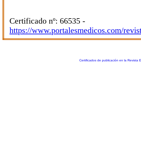
Certificado nº: 66535 -
https://www.portalesmedicos.com/revis
Certificados de publicación en la Revista