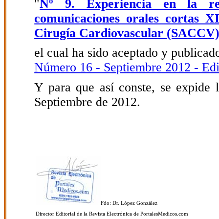
"
Nº 9. Experiencia en la rep
comunicaciones orales cortas X
Cirugía Cardiovascular (SACCV
el cual ha sido aceptado y publicado
Número 16 - Septiembre 2012 - Edi
Y para que así conste, se expide l
Septiembre de 2012.
Fdo: Dr. López González
Director Editorial de la Revista Electrónica de PortalesMedicos.com