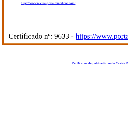
https://www.revista-portalesmedicos.com/
Certificado nº: 9633 -
https://www.port
Certificados de publicación en la Revista