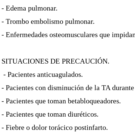
-
Edema pulmonar.
-
Trombo embolismo pulmonar.
- Enfermedades osteomusculares que impidan 
SITUACIONES DE PRECAUCIÓN.
- Pacientes anticuagulados.
- Pacientes con disminución de la TA durante 
- Pacientes que toman betabloqueadores.
-
Pacientes que toman diuréticos.
- Fiebre o dolor torácico postinfarto.