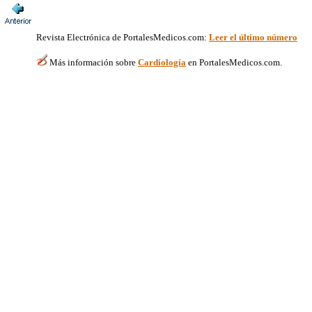
Revista Electrónica de PortalesMedicos.com
:
Leer el último número
Más información sobre
Cardiología
en PortalesMedicos.com.