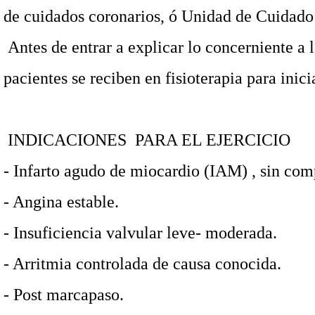
de cuidados coronarios, ó Unidad de Cuidado 
Antes de entrar a explicar lo concerniente a 
pacientes se reciben en fisioterapia para inic
INDICACIONES
PARA EL EJERCICIO
-
Infarto agudo de miocardio (IAM) , sin co
-
Angina estable.
-
Insuficiencia valvular leve- moderada.
-
Arritmia controlada de causa conocida.
-
Post marcapaso.