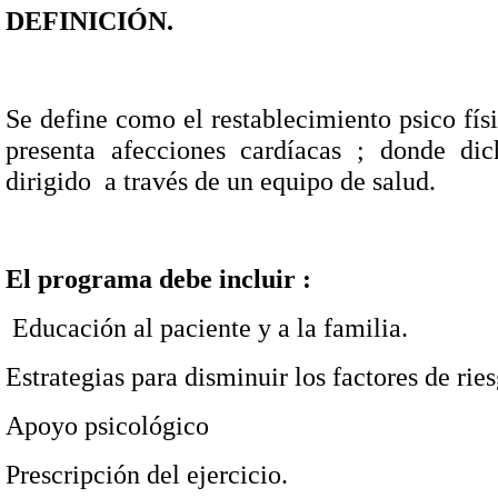
DEFINICIÓN.
Se define como el restablecimiento psico fís
presenta afecciones cardíacas ; donde di
dirigido
a través de un equipo de salud.
El programa debe incluir :
Educación al paciente y a la familia.
Estrategias para disminuir los factores de rie
Apoyo psicológico
Prescripción del ejercicio.