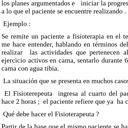
los planes argumentados e
iniciar la progre
a lo que el paciente se encuentre realizando .
Ejemplo :
Se remite un paciente a fisioterapia en el te
me hace entender, hablando en términos del 
realizar
las actividades que pertenecen a
ejercicio activos en cama, sentarlo durante 
cama con agua tibia.
La situación que se presenta en muchos casos
El Fisioterepeuta
ingresa al cuarto del pa
hace 2 horas ;
el paciente refiere que ya
ha c
Qué debe hacer el Fisioterapeuta ?
Partir de la base que el mismo paciente se h