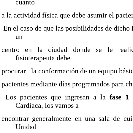
cuanto
a la actividad física que debe asumir el pacien
En el caso de que las posibilidades de dicho 
un
centro en la ciudad donde se le realic
fisioterapeuta debe
procurar
la conformación de un equipo básic
pacientes mediante días programados para ch
Los pacientes que ingresan a la
fase 1
e
Cardíaca, los vamos a
encontrar generalmente en una sala de cui
Unidad