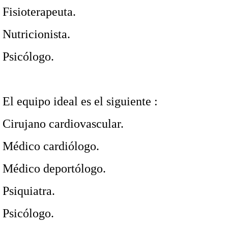
Fisioterapeuta.
Nutricionista.
Psicólogo.
El equipo ideal es el siguiente :
Cirujano cardiovascular.
Médico cardiólogo.
Médico deportólogo.
Psiquiatra.
Psicólogo.