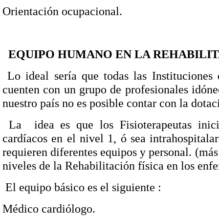
Orientación ocupacional.
EQUIPO HUMANO EN LA R
E
H
ABILI
Lo ideal sería que todas las Instituciones
cuenten con un grupo de profesionales idóne
nuestro país no es posible contar con la dotaci
La
idea es que los Fisioterapeutas ini
cardíacos en el nivel 1, ó sea intrahospitala
requieren diferentes equipos y personal. (más
niveles de la Rehabilitación física en los enf
El equipo básico es el siguiente :
Médico cardiólogo.