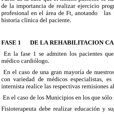
de la importancia de realizar ejercicio prog
profesional en el área de Ft, anotando
las
historia clínica del paciente.
FASE 1
DE LA REHABILITACION CA
En la fase 1 se admiten los pacientes que
médico cardiólogo.
En el caso de una gran mayoría de nuestros
con variedad de médicos especialistas, es 
internista realice las respectivas remisiones a
En el caso de los Municipios en los que sólo
Fisioterapeuta debe realizar educación y s