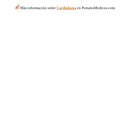
Más información sobre
Cardiología
en PortalesMedicos.com.