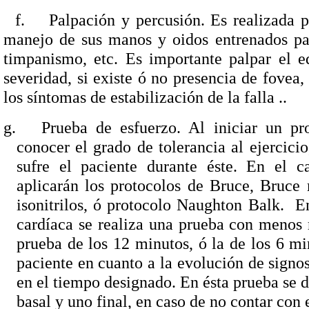
f.
Palpación y percusión. Es realizada 
manejo de sus manos y oidos entrenados par
timpanismo, etc. Es importante palpar el ed
severidad, si existe ó no presencia de fovea
los síntomas de estabilización de la falla ..
g.
Prueba de esfuerzo. Al iniciar un pr
conocer el grado de tolerancia al ejercici
sufre el paciente durante éste. En el c
aplicarán los protocolos de Bruce, Bruce
isonitrilos, ó protocolo Naughton Balk.
En
cardíaca se realiza una prueba con menos
prueba de los 12 minutos, ó la de los 6 mi
paciente en cuanto a la evolución de signos
en el tiempo designado. En ésta prueba se 
basal y uno final, en caso de no contar con 