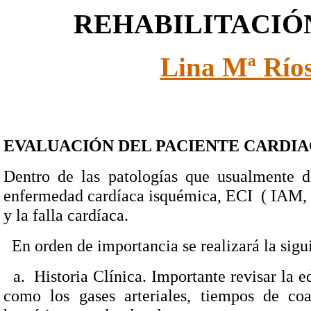
REHABILITACIÓ
Lina Mª Río
EVALUACIÓN DEL PACIENTE CARDIA
Dentro de las patologías que usualmente d
enfermedad cardíaca isquémica, ECI ( IAM, a
y la falla cardíaca.
En orden de importancia se realizará la sigu
a.
Historia Clínica. Importante revisar la 
como los gases arteriales, tiempos de coag