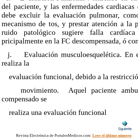
del paciente, y las enfermedades cardiaca
debe excluir la evaluación pulmonar, como
mecanismo de tos, y prestar atención a la p
ruido patológico sugiere falla cardíaca
pricipalmente en la FC descompensada, ó con
j.
Evaluación musculoesquelética. En 
realiza la
evaluación funcional, debido a la restricci
movimiento.
Aquel paciente ambul
compensado se
realiza una evaluación funcional
Revista Electrónica de PortalesMedicos.com
:
Leer el último número