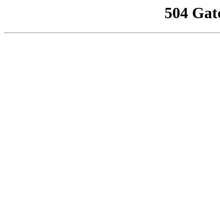
504 Gat