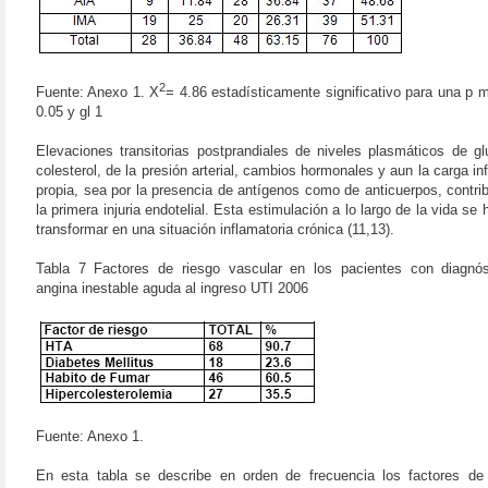
2
Fuente: Anexo 1.
X
= 4.86 estadísticamente significativo para una p 
0.05 y gl 1
Elevaciones transitorias postprandiales de niveles plasmáticos de g
colesterol, de la presión arterial, cambios hormonales y aun la carga in
propia, sea por la presencia de antígenos como de anticuerpos, contrib
la primera injuria endotelial. Esta estimulación a lo largo de la vida se
transformar en una situación inflamatoria crónica (11,13).
Tabla 7 Factores de riesgo vascular en los pacientes con diagnós
angina inestable aguda al ingreso UTI 2006
Fuente: Anexo 1.
En esta tabla se describe en orden de frecuencia los factores de