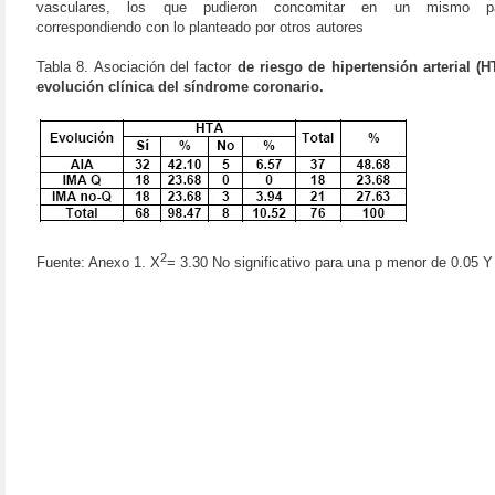
vasculares, los que pudieron concomitar en un mismo pac
correspondiendo con lo planteado por otros autores
Tabla 8. Asociación del factor
de riesgo de hipertensión arterial (H
evolución clínica del síndrome coronario.
2
Fuente: Anexo 1. X
= 3.30 No significativo para una p menor de 0.05 Y 