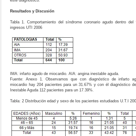
este diagnóstico.
Resultados y Discusión
Tabla 1. Comportamiento del síndrome coronario agudo dentro del 
ingresos UTI 2006
IMA: infarto agudo de miocardio.
AIA: angina inestable aguda.
Fuente: Anexo 1. Observamos que con diagnóstico de infarto a
miocardio hay 204 pacientes para un 31.67% y con él diagnóstico d
Inestable Aguda 112 pacientes para un 17.39%.
Tabla: 2 Distribución edad y sexo de los pacientes estudiados U.T.I 20