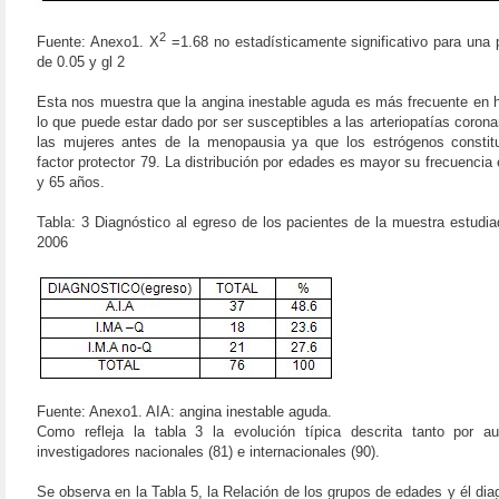
2
Fuente: Anexo1. X
=1.68 no estadísticamente significativo para una
de 0.05 y gl 2
Esta nos muestra que la angina inestable aguda es más frecuente en
lo que puede estar dado por ser susceptibles a las arteriopatías corona
las mujeres antes de la menopausia ya que los estrógenos constit
factor protector 79. La distribución por edades es mayor su frecuencia 
y 65 años.
Tabla: 3 Diagnóstico al egreso de los pacientes de la muestra estudia
2006
Fuente: Anexo1. AIA: angina inestable aguda.
Como refleja la tabla 3 la evolución típica descrita tanto por a
investigadores nacionales (81) e internacionales (90).
Se observa en la Tabla 5, la Relación de los grupos de edades y él dia