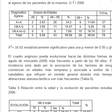
al egreso de los pacientes de la muestra.
U.T.I 2006
2
X
= 16.62 estadísticamente significativo para una p menor de 0.05 y gl
El cuadro anginoso pueda evolucionar hacia las distintas formas de
agudo de miocardio (IAM) más frecuente a partir de los 66 años. E
incidencia está dada por la asociación de los factores de ries
comienzan en edades más temprana y asociada a estilos de 
saludables que influyen en sentido general durante más tiemp
alteraciones ateroesclerótica son más frecuentes (Tabla 6).
Tabla 6 Relación entre la edad y la evolución de pacientes estudi
2006