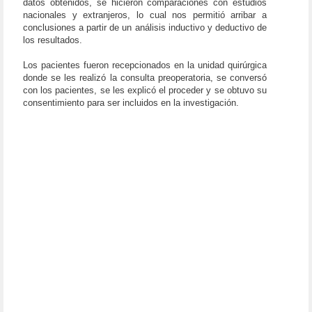
datos obtenidos, se hicieron comparaciones con estudios
nacionales y extranjeros, lo cual nos permitió arribar a
conclusiones a partir de un análisis inductivo y deductivo de
los resultados.
Los pacientes fueron recepcionados en la unidad quirúrgica
donde se les realizó la consulta preoperatoria, se conversó
con los pacientes, se les explicó el proceder y se obtuvo su
consentimiento para ser incluidos en la investigación.