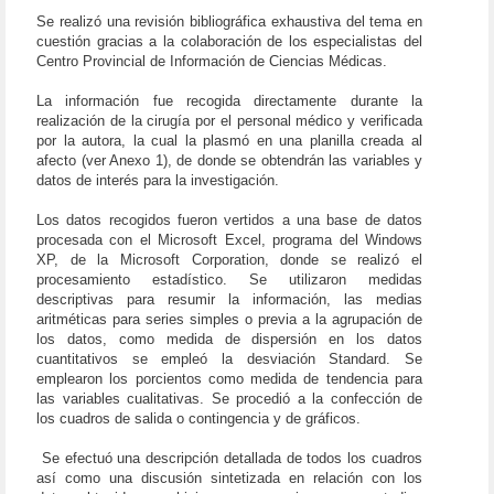
Se realizó una revisión bibliográfica exhaustiva del tema en
cuestión gracias a la colaboración de los especialistas del
Centro Provincial de Información de Ciencias Médicas.
La información fue recogida directamente durante la
realización de la cirugía por el personal médico y verificada
por la autora, la cual la plasmó en una planilla creada al
afecto (ver Anexo 1), de donde se obtendrán las variables y
datos de interés para la investigación.
Los datos recogidos fueron vertidos a una base de datos
procesada con el Microsoft Excel, programa del Windows
XP, de la Microsoft Corporation, donde se realizó el
procesamiento estadístico. Se utilizaron medidas
descriptivas para resumir la información, las medias
aritméticas para series simples o previa a la agrupación de
los datos, como medida de dispersión en los datos
cuantitativos se empleó la desviación Standard. Se
emplearon los porcientos como medida de tendencia para
las variables cualitativas. Se procedió a la confección de
los cuadros de salida o contingencia y de gráficos.
Se efectuó una descripción detallada de todos los cuadros
así como una discusión sintetizada en relación con los