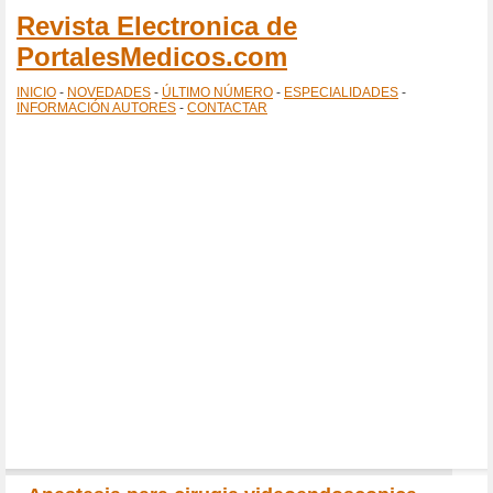
Revista Electronica de
PortalesMedicos.com
INICIO
-
NOVEDADES
-
ÚLTIMO NÚMERO
-
ESPECIALIDADES
-
INFORMACIÓN AUTORES
-
CONTACTAR