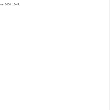
tone, 2000: 15-47.