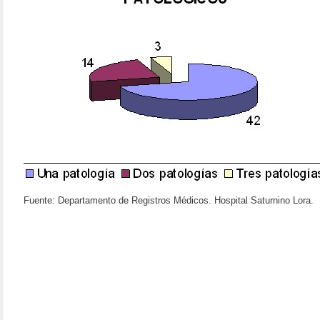
Fuente: Departamento de Registros Médicos. Hospital Saturnino Lora.