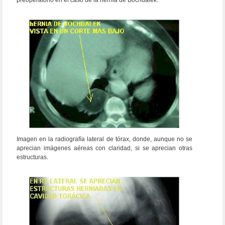
preoperatório en el caso de la hernia de Bochdalek.
Imagen en la radiografía lateral de tórax, donde, aunque no se
aprecian imágenes aéreas con claridad, si se aprecian otras
estructuras.