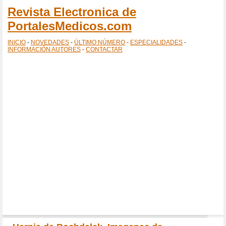
Revista Electronica de
PortalesMedicos.com
INICIO
-
NOVEDADES
-
ÚLTIMO NÚMERO
-
ESPECIALIDADES
-
INFORMACIÓN AUTORES
-
CONTACTAR