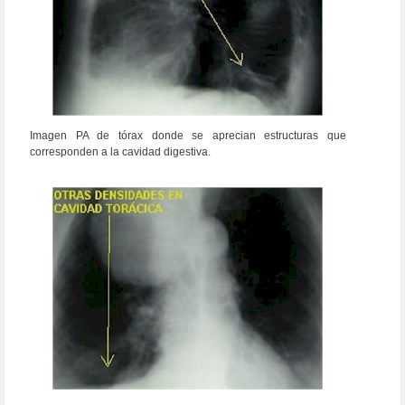
Imagen PA de tórax donde se aprecian estructuras que
corresponden a la cavidad digestiva.