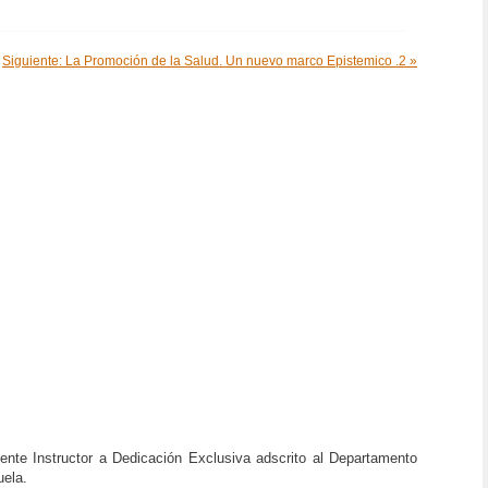
Siguiente: La Promoción de la Salud. Un nuevo marco Epistemico .2 »
ente Instructor a Dedicación Exclusiva adscrito al Departamento
uela.