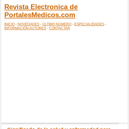
Revista Electronica de
PortalesMedicos.com
INICIO
-
NOVEDADES
-
ÚLTIMO NÚMERO
-
ESPECIALIDADES
-
INFORMACIÓN AUTORES
-
CONTACTAR