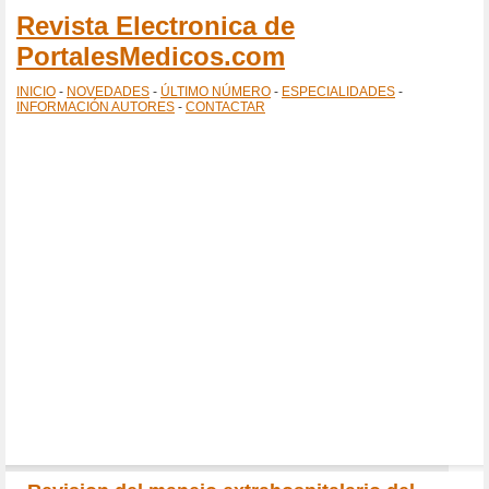
Revista Electronica de
PortalesMedicos.com
INICIO
-
NOVEDADES
-
ÚLTIMO NÚMERO
-
ESPECIALIDADES
-
INFORMACIÓN AUTORES
-
CONTACTAR