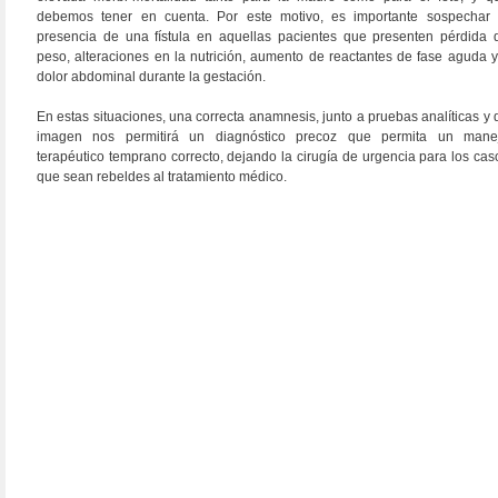
debemos tener en cuenta. Por este motivo, es importante sospechar 
presencia de una fístula en aquellas pacientes que presenten pérdida 
peso, alteraciones en la nutrición, aumento de reactantes de fase aguda y
dolor abdominal durante la gestación.
En estas situaciones, una correcta anamnesis, junto a pruebas analíticas y 
imagen nos permitirá un diagnóstico precoz que permita un mane
terapéutico temprano correcto, dejando la cirugía de urgencia para los cas
que sean rebeldes al tratamiento médico.