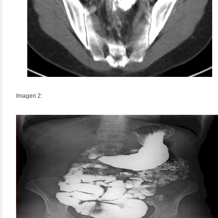
Imagen 2: