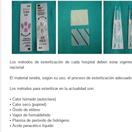
Los métodos de esterilización de cada hospital deben estar vigente
nacional.
El material tendrá, según su uso, el proceso de esterilización adecuado
Los métodos para esterilizar en la actualidad son:
• Calor húmedo (autoclave)
• Calor seco (pupinel)
• Óxido de etileno
• Vapor de formaldehido
• Plasma de peróxido de hidrógeno
• Ácido peracético líquido