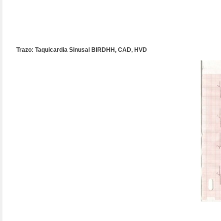
Trazo: Taquicardia Sinusal BIRDHH, CAD, HVD