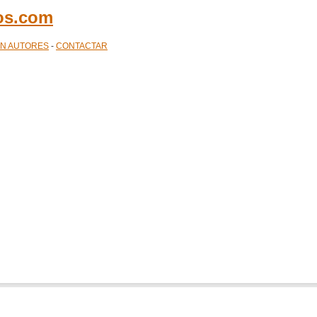
cos.com
ÓN AUTORES
-
CONTACTAR