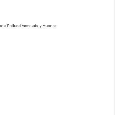
osis Peribucal Acentuada, y Mucosas.