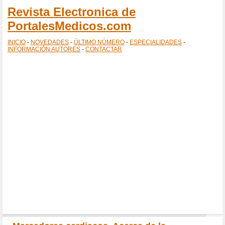
Revista Electronica de
PortalesMedicos.com
INICIO
-
NOVEDADES
-
ÚLTIMO NÚMERO
-
ESPECIALIDADES
-
INFORMACIÓN AUTORES
-
CONTACTAR