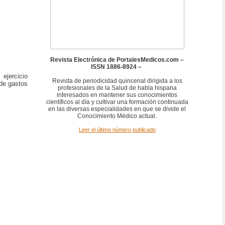
Revista Electrónica de PortalesMedicos.com –
ISSN 1886-8924 –
ejercicio
Revista de periodicidad quincenal dirigida a los
 de gastos
profesionales de la Salud de habla hispana
interesados en mantener sus conocimientos
científicos al día y cultivar una formación continuada
en las diversas especialidades en que se divide el
Conocimiento Médico actual.
Leer el último número publicado