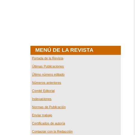
MENÚ DE LA REVISTA
Portada de la Revista
Últimas Publicaciones
Último número editado
Números anteriores
Comité Editorial
Indexaciones
Normas de Publicación
Enviar trabajo
Certificados de autoría
Contactar con la Redacción