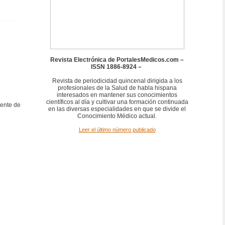
Revista Electrónica de PortalesMedicos.com –
ISSN 1886-8924 –
Revista de periodicidad quincenal dirigida a los
profesionales de la Salud de habla hispana
interesados en mantener sus conocimientos
científicos al día y cultivar una formación continuada
gente de
en las diversas especialidades en que se divide el
Conocimiento Médico actual.
Leer el último número publicado