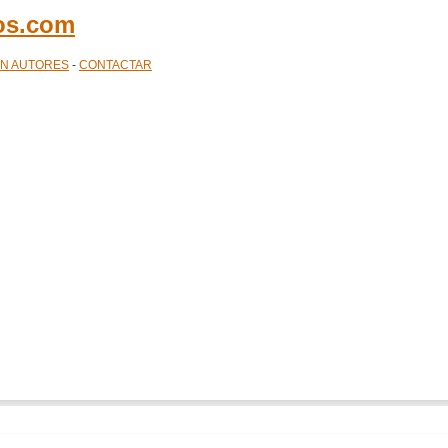
cos.com
ÓN AUTORES
-
CONTACTAR