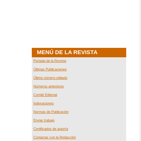
MENÚ DE LA REVISTA
Portada de la Revista
Últimas Publicaciones
Último número editado
Números anteriores
Comité Editorial
Indexaciones
Normas de Publicación
Enviar trabajo
Certificados de autoría
Contactar con la Redacción