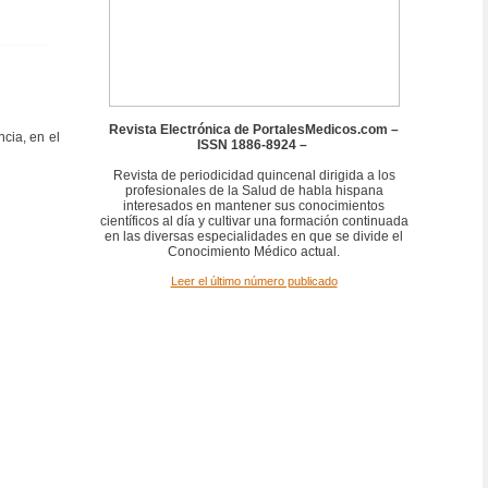
Revista Electrónica de PortalesMedicos.com –
ncia, en el
ISSN 1886-8924 –
Revista de periodicidad quincenal dirigida a los
profesionales de la Salud de habla hispana
interesados en mantener sus conocimientos
científicos al día y cultivar una formación continuada
en las diversas especialidades en que se divide el
Conocimiento Médico actual.
Leer el último número publicado