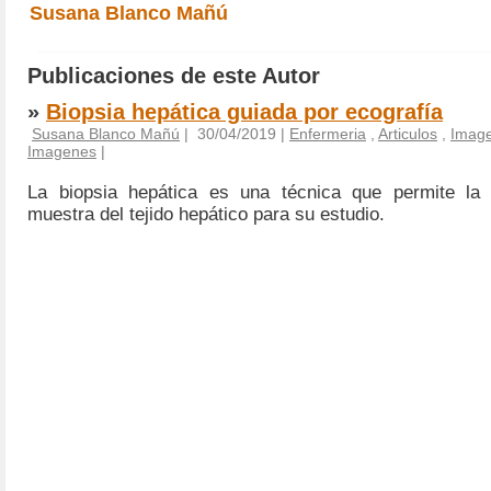
Susana Blanco Mañú
Publicaciones de este Autor
»
Biopsia hepática guiada por ecografía
Susana Blanco Mañú
| 30/04/2019 |
Enfermeria
,
Articulos
,
Image
Imagenes
|
La biopsia hepática es una técnica que permite la
muestra del tejido hepático para su estudio.