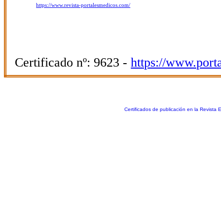
https://www.revista-portalesmedicos.com/
Certificado nº: 9623 -
https://www.port
Certificados de publicación en la Revista