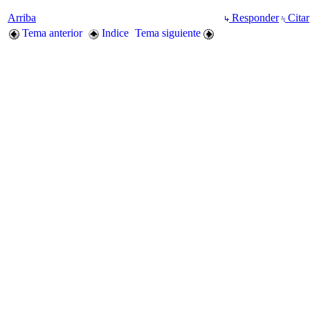
Arriba
Responder
Citar
Tema anterior
Indice
Tema siguiente