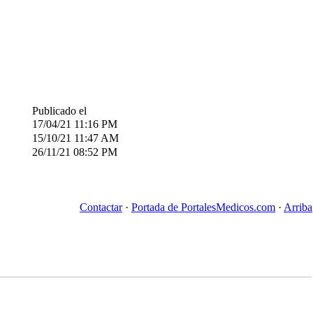
Publicado el
17/04/21
11:16 PM
15/10/21
11:47 AM
26/11/21
08:52 PM
Contactar
·
Portada de PortalesMedicos.com
·
Arriba