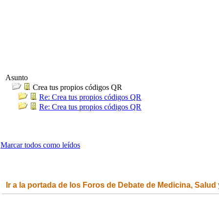
Asunto
Crea tus propios códigos QR
Re: Crea tus propios códigos QR
Re: Crea tus propios códigos QR
Marcar todos como leídos
Ir a la portada de los Foros de Debate de Medicina, Salud