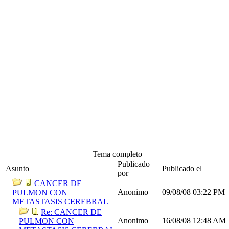
Tema completo
Publicado
Asunto
Publicado el
por
CANCER DE
Anonimo
09/08/08
03:22 PM
PULMON CON
METASTASIS CEREBRAL
Re: CANCER DE
Anonimo
16/08/08
12:48 AM
PULMON CON