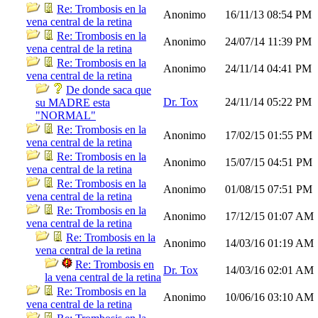
Re: Trombosis en la
Anonimo
16/11/13
08:54 PM
vena central de la retina
Re: Trombosis en la
Anonimo
24/07/14
11:39 PM
vena central de la retina
Re: Trombosis en la
Anonimo
24/11/14
04:41 PM
vena central de la retina
De donde saca que
Dr. Tox
24/11/14
05:22 PM
su MADRE esta
"NORMAL"
Re: Trombosis en la
Anonimo
17/02/15
01:55 PM
vena central de la retina
Re: Trombosis en la
Anonimo
15/07/15
04:51 PM
vena central de la retina
Re: Trombosis en la
Anonimo
01/08/15
07:51 PM
vena central de la retina
Re: Trombosis en la
Anonimo
17/12/15
01:07 AM
vena central de la retina
Re: Trombosis en la
Anonimo
14/03/16
01:19 AM
vena central de la retina
Re: Trombosis en
Dr. Tox
14/03/16
02:01 AM
la vena central de la retina
Re: Trombosis en la
Anonimo
10/06/16
03:10 AM
vena central de la retina