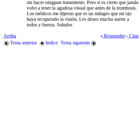
sin hacer ningpun tratamiento. Pero si es cierto que jamás
volvi a tener la agudesa visual que antes de la trombosis.
Los médicos me dijeron que es un milagro que mi ojo
haya recuperado la visión. Les deseo mucha suerte a
todos y fuerza. Saludos
Arriba
Responder
Citar
Tema anterior
Indice
Tema siguiente