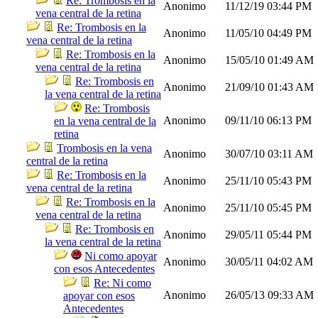
Re: Trombosis en la
Anonimo
11/12/19
03:44 PM
vena central de la retina
Re: Trombosis en la
Anonimo
11/05/10
04:49 PM
vena central de la retina
Re: Trombosis en la
Anonimo
15/05/10
01:49 AM
vena central de la retina
Re: Trombosis en
Anonimo
21/09/10
01:43 AM
la vena central de la retina
Re: Trombosis
Anonimo
09/11/10
06:13 PM
en la vena central de la
retina
Trombosis en la vena
Anonimo
30/07/10
03:11 AM
central de la retina
Re: Trombosis en la
Anonimo
25/11/10
05:43 PM
vena central de la retina
Re: Trombosis en la
Anonimo
25/11/10
05:45 PM
vena central de la retina
Re: Trombosis en
Anonimo
29/05/11
05:44 PM
la vena central de la retina
Ni como apoyar
Anonimo
30/05/11
04:02 AM
con esos Antecedentes
Re: Ni como
Anonimo
26/05/13
09:33 AM
apoyar con esos
Antecedentes