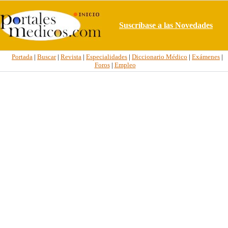
Suscríbase a las Novedades
Portada
|
Buscar
|
Revista
|
Especialidades
|
Diccionario Médico
|
Exámenes
|
Foros
|
Empleo