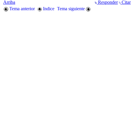
Arriba
Responder
Citar
Tema anterior
Indice
Tema siguiente