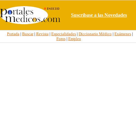
Suscríbase a las Novedades
Portada
|
Buscar
|
Revista
|
Especialidades
|
Diccionario Médico
|
Exámenes
|
Foros
|
Empleo