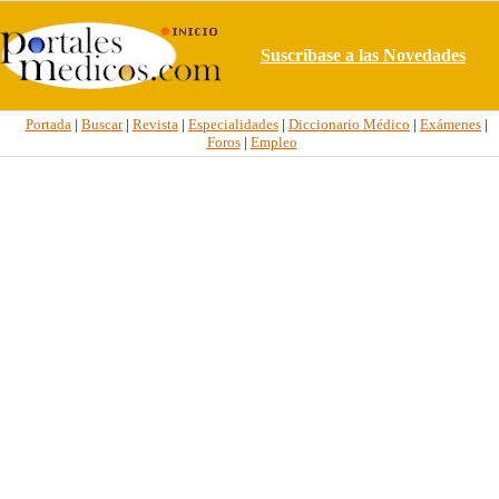
Suscríbase a las Novedades
Portada
|
Buscar
|
Revista
|
Especialidades
|
Diccionario Médico
|
Exámenes
|
Foros
|
Empleo