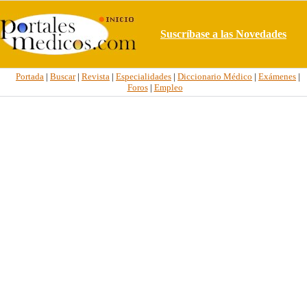
Suscríbase a las Novedades
Portada
|
Buscar
|
Revista
|
Especialidades
|
Diccionario Médico
|
Exámenes
|
Foros
|
Empleo