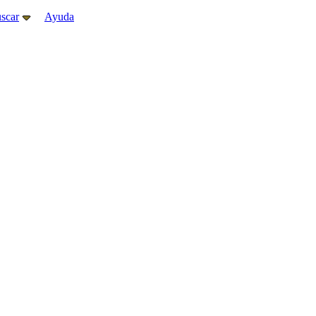
scar
Ayuda