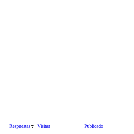
Respuestas
Visitas
Publicado