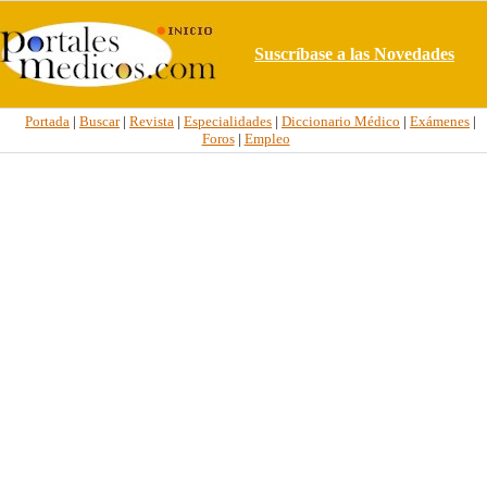
Suscríbase a las Novedades
Portada
|
Buscar
|
Revista
|
Especialidades
|
Diccionario Médico
|
Exámenes
|
Foros
|
Empleo